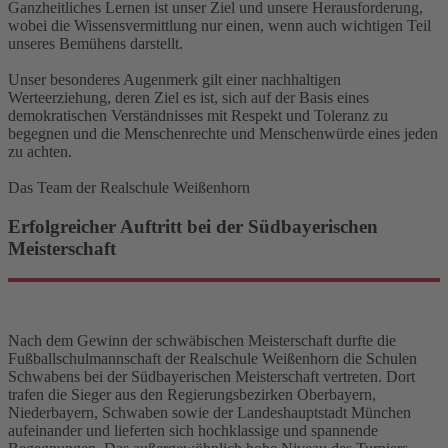
Ganzheitliches Lernen ist unser Ziel und unsere Herausforderung,
wobei die Wissensvermittlung nur einen, wenn auch wichtigen Teil
unseres Bemühens darstellt.
Unser besonderes Augenmerk gilt einer nachhaltigen
Werteerziehung, deren Ziel es ist, sich auf der Basis eines
demokratischen Verständnisses mit Respekt und Toleranz zu
begegnen und die Menschenrechte und Menschenwürde eines jeden
zu achten.
Das Team der Realschule Weißenhorn
Erfolgreicher Auftritt bei der Südbayerischen
Meisterschaft
Nach dem Gewinn der schwäbischen Meisterschaft durfte die
Fußballschulmannschaft der Realschule Weißenhorn die Schulen
Schwabens bei der Südbayerischen Meisterschaft vertreten. Dort
trafen die Sieger aus den Regierungsbezirken Oberbayern,
Niederbayern, Schwaben sowie der Landeshauptstadt München
aufeinander und lieferten sich hochklassige und spannende