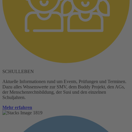
SCHULLEBEN
Aktuelle Informationen rund um Events, Prüfungen und Terminen.
Dazu alles Wissenswerte zur SMV, dem Buddy Projekt, den AGs,
der Menschenrechtsbildung, der Susi und den einzelnen
Schuljahren.
Mehr erfahren