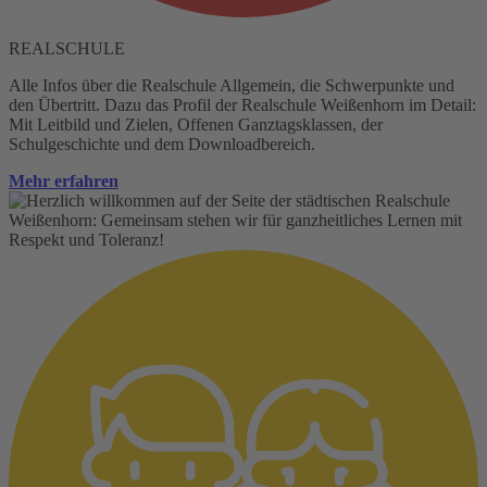
REALSCHULE
Alle Infos über die Realschule Allgemein, die Schwerpunkte und
den Übertritt. Dazu das Profil der Realschule Weißenhorn im Detail:
Mit Leitbild und Zielen, Offenen Ganztagsklassen, der
Schulgeschichte und dem Downloadbereich.
Mehr erfahren