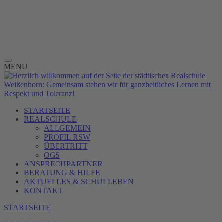
MENU
STARTSEITE
REALSCHULE
ALLGEMEIN
PROFIL RSW
ÜBERTRITT
OGS
ANSPRECHPARTNER
BERATUNG & HILFE
AKTUELLES & SCHULLEBEN
KONTAKT
STARTSEITE