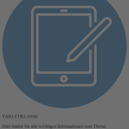
TABLETKLASSE
Hier finden Sie alle wichtigen Informationen zum Thema