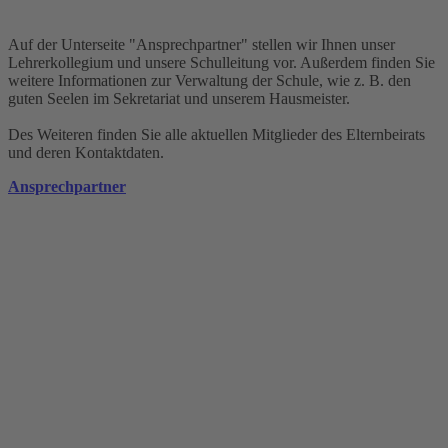
Auf der Unterseite "Ansprechpartner" stellen wir Ihnen unser
Lehrerkollegium und unsere Schulleitung vor. Außerdem finden Sie
weitere Informationen zur Verwaltung der Schule, wie z. B. den
guten Seelen im Sekretariat und unserem Hausmeister.
Des Weiteren finden Sie alle aktuellen Mitglieder des Elternbeirats
und deren Kontaktdaten.
Ansprechpartner