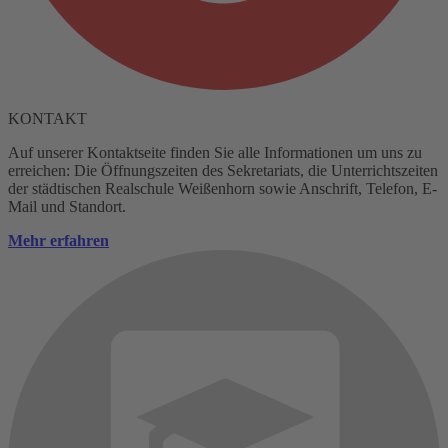
KONTAKT
Auf unserer Kontaktseite finden Sie alle Informationen um uns zu
erreichen: Die Öffnungszeiten des Sekretariats, die Unterrichtszeiten
der städtischen Realschule Weißenhorn sowie Anschrift, Telefon, E-
Mail und Standort.
Mehr erfahren