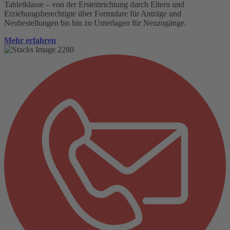
Tabletklasse – von der Ersteinrichtung durch Eltern und
Erziehungsberechtigte über Formulare für Anträge und
Neubestellungen bis hin zu Unterlagen für Neuzugänge.
Mehr erfahren