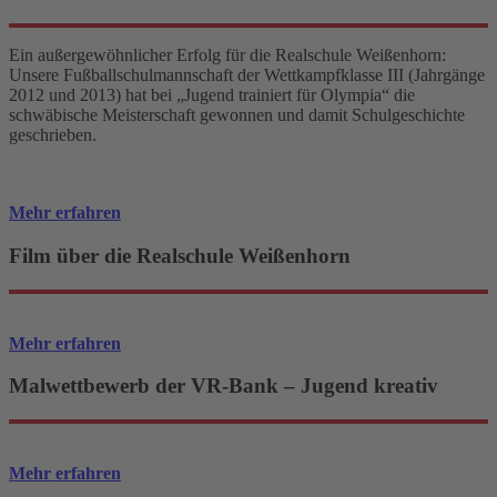
Ein außergewöhnlicher Erfolg für die Realschule Weißenhorn:
Unsere Fußballschulmannschaft der Wettkampfklasse III (Jahrgänge
2012 und 2013) hat bei „Jugend trainiert für Olympia“ die
schwäbische Meisterschaft gewonnen und damit Schulgeschichte
geschrieben.
Mehr erfahren
Film über die Realschule Weißenhorn
Mehr erfahren
Malwettbewerb der VR-Bank – Jugend kreativ
Mehr erfahren