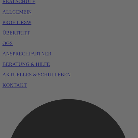
REALSCHULE
ALLGEMEIN
PROFIL RSW
ÜBERTRITT
OGS
ANSPRECHPARTNER
BERATUNG & HILFE
AKTUELLES & SCHULLEBEN
KONTAKT