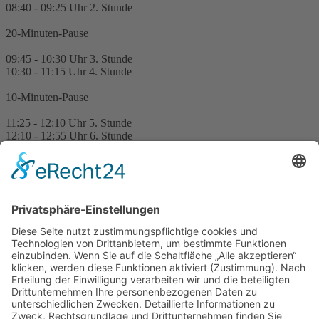
08:40 - 09:25 Uhr 2. Stunde
20-Minuten-Pause
09:45 - 10:30 Uhr 3. Stunde
10:30 - 11:15 Uhr 4. Stunde
10-Minuten-Pause
11:25 - 12:10 Uhr 5. Stunde
12:10 - 12:55 Uhr 6. Stunde
Mittagspause
13:30 - 14:15 Uhr 7. Stunde
14:15 - 15:00 Uhr 8. Stunde