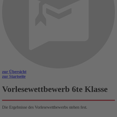
zur Übersicht
zur Startseite
Vorlesewettbewerb 6te Klasse
Die Ergebnisse des Vorlesewettbewerbs stehen fest.