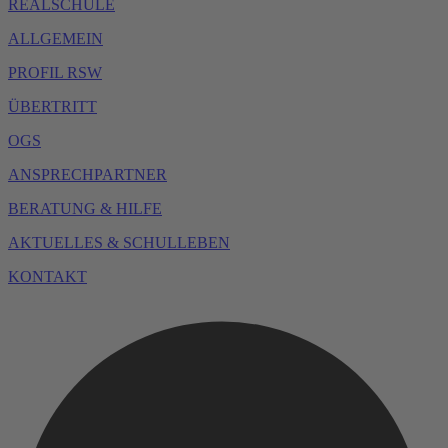
REALSCHULE
ALLGEMEIN
PROFIL RSW
ÜBERTRITT
OGS
ANSPRECHPARTNER
BERATUNG & HILFE
AKTUELLES & SCHULLEBEN
KONTAKT