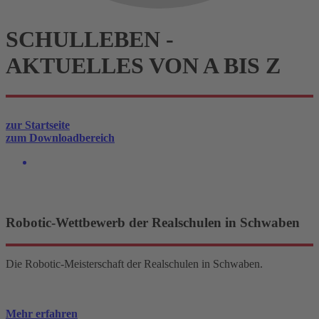
SCHUL
LEBEN
-
AKTUELLES VON A BIS Z
zur Startseite
zum Downloadbereich
Robotic-Wettbewerb der Realschulen in Schwaben
Die Robotic-Meisterschaft der Realschulen in Schwaben.
Mehr erfahren