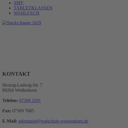
SMV
TABLETKLASSEN
WAHLFACH
KONTAKT
Herzog-Ludwig-Str. 7
89264 Weißenhorn
Telefon:
07309 2591
Fax:
07309 7685
E-Mail:
sekretariat@realschule-weissenhorn.de