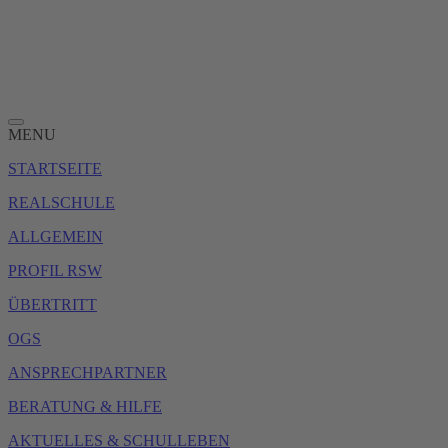
MENU
STARTSEITE
REALSCHULE
ALLGEMEIN
PROFIL RSW
ÜBERTRITT
OGS
ANSPRECHPARTNER
BERATUNG & HILFE
AKTUELLES & SCHULLEBEN