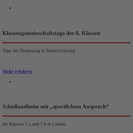
Klassengemeinschaftstage der 8. Klassen
Tage der Besinnung in Balderschwang
Mehr erfahren
Schullandheim mit „sportlichem Anspruch“
die Klassen 5 a und 5 b in Lindau