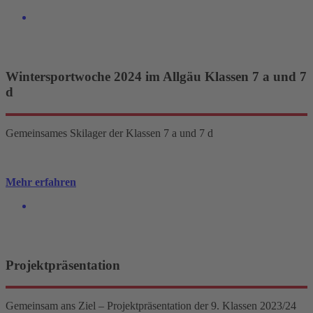
Wintersportwoche 2024 im Allgäu Klassen 7 a und 7
d
Gemeinsames Skilager der Klassen 7 a und 7 d
Mehr erfahren
Projektpräsentation
Gemeinsam ans Ziel – Projektpräsentation der 9. Klassen 2023/24