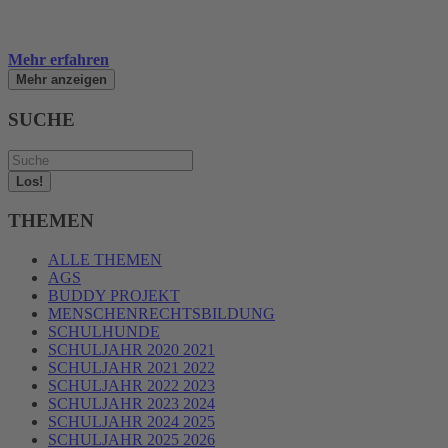
Mehr erfahren
Mehr anzeigen
SUCHE
Los!
THEMEN
ALLE THEMEN
AGS
BUDDY PROJEKT
MENSCHENRECHTSBILDUNG
SCHULHUNDE
SCHULJAHR 2020 2021
SCHULJAHR 2021 2022
SCHULJAHR 2022 2023
SCHULJAHR 2023 2024
SCHULJAHR 2024 2025
SCHULJAHR 2025 2026