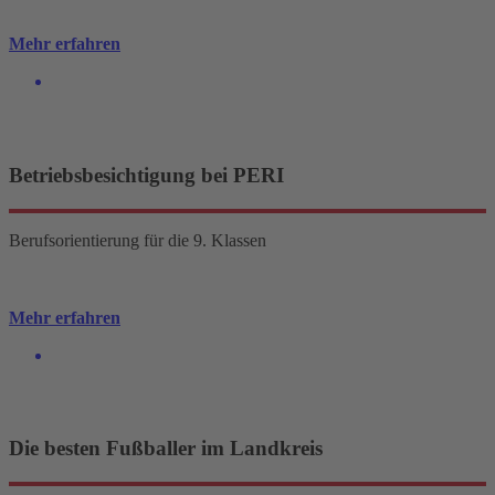
Mehr erfahren
Betriebsbesichtigung bei PERI
Berufsorientierung für die 9. Klassen
Mehr erfahren
Die besten Fußballer im Landkreis