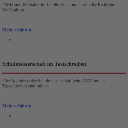
Die besten Fußballer im Landkreis stammen von der Realschule
Weißenhorn
Mehr erfahren
Schulmeisterschaft im Tastschreiben
Die Ergebnisse der Schulmeisterschaft beim 10-Minuten-
Tastschreiben sind online.
Mehr erfahren