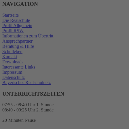
NAVIGATION
Startseite
Die Realschule
Profil Allgemein
Profil RSW
Informationen zum Übertritt
Ansprechpartner
Beratung & Hilfe
Schulleben
Kontakt
Downloads
Interessante Links
Impressum
Datenschutz
Bayerisches Realschulnetz
UNTERRICHTSZEITEN
07:55 - 08:40 Uhr 1. Stunde
08:40 - 09:25 Uhr 2. Stunde
20-Minuten-Pause