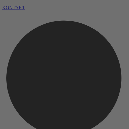
KONTAKT