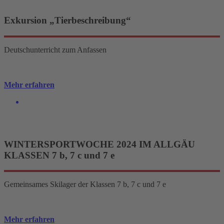
Exkursion „Tierbeschreibung“
Deutschunterricht zum Anfassen
Mehr erfahren
WINTERSPORTWOCHE 2024 IM ALLGÄU
KLASSEN 7 b, 7 c und 7 e
Gemeinsames Skilager der Klassen 7 b, 7 c und 7 e
Mehr erfahren